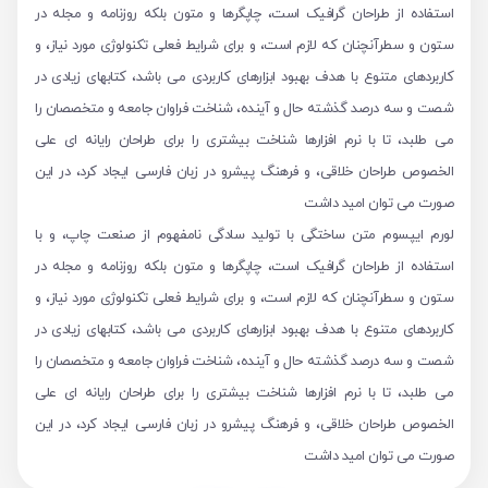
استفاده از طراحان گرافیک است، چاپگرها و متون بلکه روزنامه و مجله در
ستون و سطرآنچنان که لازم است، و برای شرایط فعلی تکنولوژی مورد نیاز، و
کاربردهای متنوع با هدف بهبود ابزارهای کاربردی می باشد، کتابهای زیادی در
شصت و سه درصد گذشته حال و آینده، شناخت فراوان جامعه و متخصصان را
می طلبد، تا با نرم افزارها شناخت بیشتری را برای طراحان رایانه ای علی
الخصوص طراحان خلاقی، و فرهنگ پیشرو در زبان فارسی ایجاد کرد، در این
صورت می توان امید داشت
لورم ایپسوم متن ساختگی با تولید سادگی نامفهوم از صنعت چاپ، و با
استفاده از طراحان گرافیک است، چاپگرها و متون بلکه روزنامه و مجله در
ستون و سطرآنچنان که لازم است، و برای شرایط فعلی تکنولوژی مورد نیاز، و
کاربردهای متنوع با هدف بهبود ابزارهای کاربردی می باشد، کتابهای زیادی در
شصت و سه درصد گذشته حال و آینده، شناخت فراوان جامعه و متخصصان را
می طلبد، تا با نرم افزارها شناخت بیشتری را برای طراحان رایانه ای علی
الخصوص طراحان خلاقی، و فرهنگ پیشرو در زبان فارسی ایجاد کرد، در این
صورت می توان امید داشت