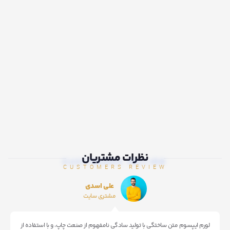
نظرات مشتریان
CUSTOMERS REVIEW
محسن ایرانی
مشتری سایت
لورم ایپسوم متن ساختگی با تولید سادگی نامفهوم از صنعت چاپ، و با استفاده از