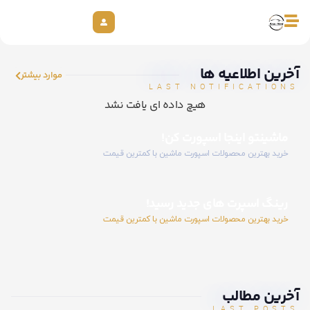
آخرین اطلاعیه ها
موارد بیشتر
LAST NOTIFICATIONS
هیچ داده ای یافت نشد
ماشینتو اینجا اسپورت کن!
خرید بهترین محصولات اسپورت ماشین با کمترین قیمت
رینگ اسپرت های جدید رسید!
خرید بهترین محصولات اسپورت ماشین با کمترین قیمت
آخرین مطالب
LAST POSTS