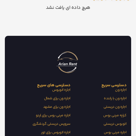
هیچ داده ای یافت نشد
دسترسی سریع
دسترسی های سریع
اجاره ون
اجاره اتوبوس
اجاره ون با راننده
اجاره ون برای شمال
اجاره ون دربستی
اجاره ون برای مشهد
کرایه مینی بوس
اجاره مینی بوس برای اردو
اتوبوس دربستی
سرویس دربستی گردشگری
اجاره مینی بوس
اجاره اتوبوس برای تور